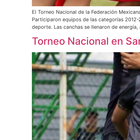
El Torneo Nacional de la Federación Mexicana 
Participaron equipos de las categorías 2012
deporte. Las canchas se llenaron de energía, 
Torneo Nacional en San