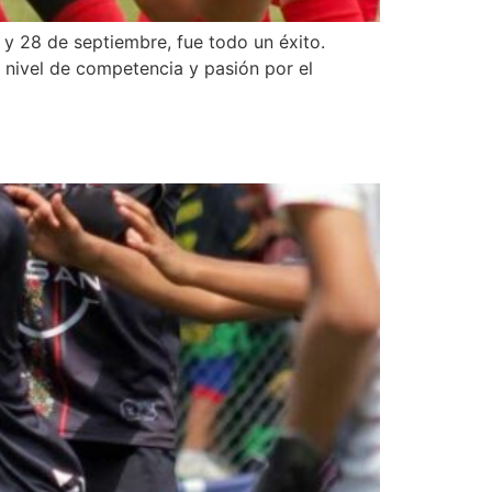
 y 28 de septiembre, fue todo un éxito.
 nivel de competencia y pasión por el