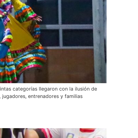
intas categorías llegaron con la ilusión de
, jugadores, entrenadores y familias