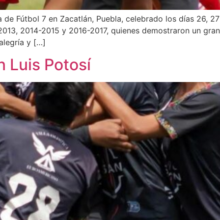
de Fútbol 7 en Zacatlán, Puebla, celebrado los días 26, 27
-2013, 2014-2015 y 2016-2017, quienes demostraron un gran
alegría y […]
 Luis Potosí