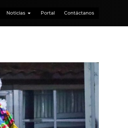
Noticias
Portal
Contáctanos