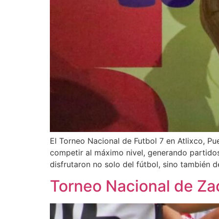
El Torneo Nacional de Futbol 7 en Atlixco, Pue
competir al máximo nivel, generando partidos 
disfrutaron no solo del fútbol, sino también d
Torneo Nacional de Za