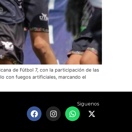
cana de Fútbol 7, con la participación de las
lo con fuegos artificiales, marcando el
Siguenos